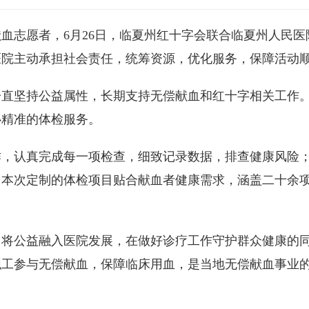
血志愿者，6月26日，临夏州红十字会联合临夏州人民
医院主动承担社会责任，统筹资源，优化服务，保障活动
一直坚持公益属性，长期支持无偿献血和红十字相关工作
心精准的体检服务。
作，认真完成每一项检查，细致记录数据，排查健康风险
。本次定制的体检项目贴合献血者健康需求，涵盖二十余
，将公益融入医院发展，在做好诊疗工作守护群众健康的
职工参与无偿献血，保障临床用血，是当地无偿献血事业