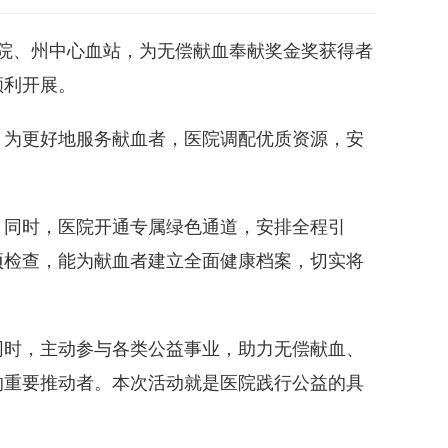
医院、州中心血站，为无偿献血奉献奖金奖获得者
顺利开展。
。为更好地服务献血者，医院调配优质资源，安
；同时，医院开通专属绿色通道，安排全程引
项检查，能为献血者建立全面健康档案，切实将
同时，主动参与各类公益事业，助力无偿献血、
的重要推动者。本次活动就是医院践行公益的具