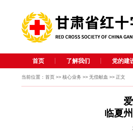
首页
了解我们
党的建
当前位置：
首页
>>
核心业务
>>
无偿献血
>> 正文
临夏州