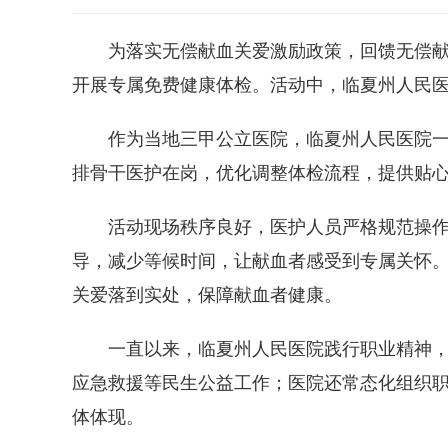
为落实无偿献血关爱激励政策，回馈无偿献
开展专属免费健康体检。活动中，临夏州人民
作为当地三甲公立医院，临夏州人民医院
排骨干医护在岗，优化调整体检流程，提供贴
活动现场秩序良好，医护人员严格规范操
导，减少等候时间，让献血者感受到专属关怀
关爱落到实处，保障献血者健康。
一直以来，临夏州人民医院践行职业精神
应急救援等民生公益工作；医院还常态化组织
体体现。