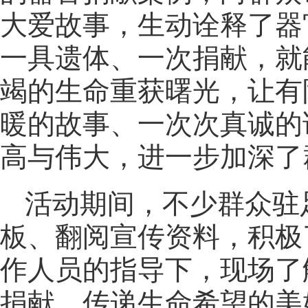
大爱故事，生动诠释了器
一具遗体、一次捐献，就
竭的生命重获曙光，让有
暖的故事、一次次真诚的
高与伟大，进一步加深了
活动期间，不少群众驻
板、翻阅宣传资料，积极
作人员的指导下，现场了
捐献、传递生命希望的美