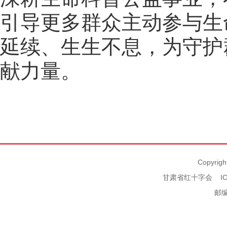
引导更多群众主动参与生
延续、生生不息，为守护
献力量。
Copyrigh
甘肃省红十字会
I
邮编