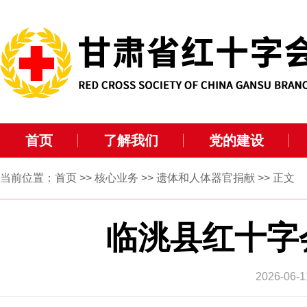
首页
了解我们
党的建设
当前位置：
首页
>>
核心业务
>>
遗体和人体器官捐献
>> 正文
临洮县红十字
2026-0