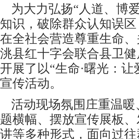
为大力弘扬“人道、博
知识，破除群众认知误区
在全社会营造尊重生命、
洮县红十字会联合县卫健
开展了以“生命·曙光：
宣传活动。
活动现场氛围庄重温暖
题横幅、摆放宣传展板、
讲等多种形式，面向过往