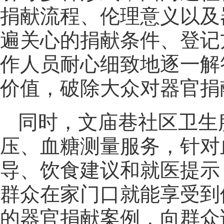
捐献流程、伦理意义以及
遍关心的捐献条件、登记
作人员耐心细致地逐一解
价值，破除大众对器官捐
同时，文庙巷社区卫生
压、血糖测量服务，针对
导、饮食建议和就医提示
群众在家门口就能享受到
的器官捐献案例，向群众