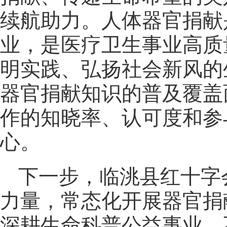
续航助力。人体器官捐献
业，是医疗卫生事业高质
明实践、弘扬社会新风的
器官捐献知识的普及覆盖
作的知晓率、认可度和参
心。
下一步，临洮县红十字
力量，常态化开展器官捐
深耕生命科普公益事业，