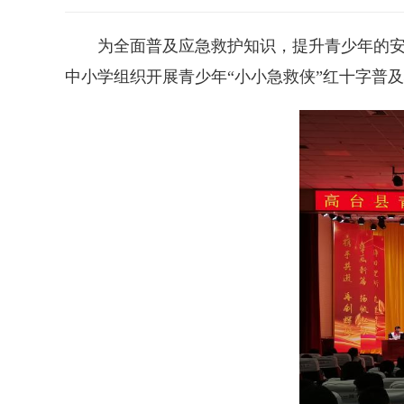
为全面普及应急救护知识，提升青少年的安
中小学组织开展青少年“小小急救侠”红十字普