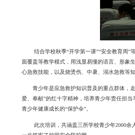
结合学校秋季“开学第一课”“安全教育周
面覆盖等教学模式，用浅显易懂的语言、形象生
心急救技能，以及烧烫伤、中暑、溺水急救等
青少年是应急救护知识普及的重点群体，走
爱、奉献”的红十字精神，培养青少年责任担当
青少年健康成长的“保护伞”。
此次培训，共涵盖三所学校青少年2000