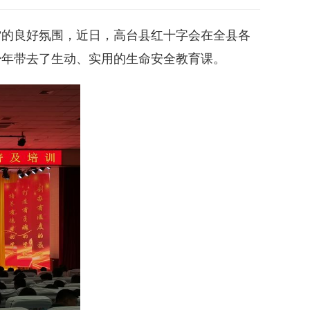
”的良好氛围，近日，高台县红十字会在全县各
少年带去了生动、实用的生命安全教育课。