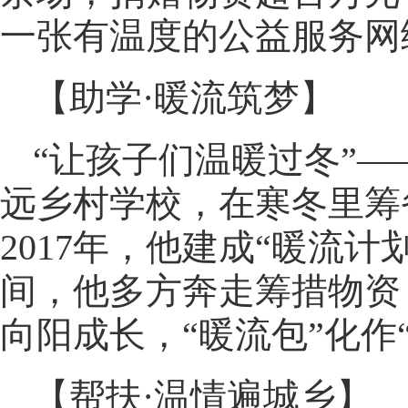
一张有温度的公益服务网
【助学·暖流筑梦】
“让孩子们温暖过冬”—
远乡村学校，在寒冬里筹
2017年，他建成“暖流
间，他多方奔走筹措物资
向阳成长，“暖流包”化作
【帮扶·温情遍城乡】