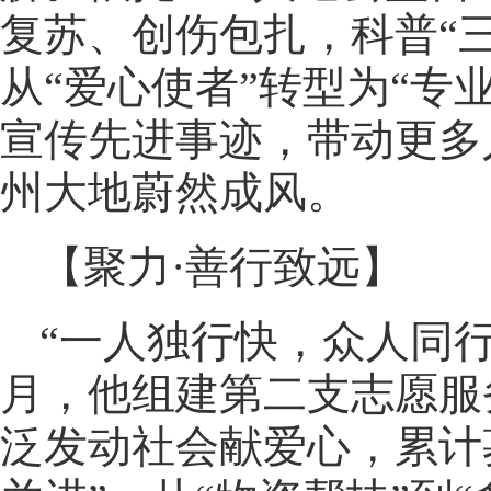
复苏、创伤包扎，科普“
从“爱心使者”转型为“专
宣传先进事迹，带动更多
州大地蔚然成风。
【聚力·善行致远】
“一人独行快，众人同行
月，他组建第二支志愿服
泛发动社会献爱心，累计募