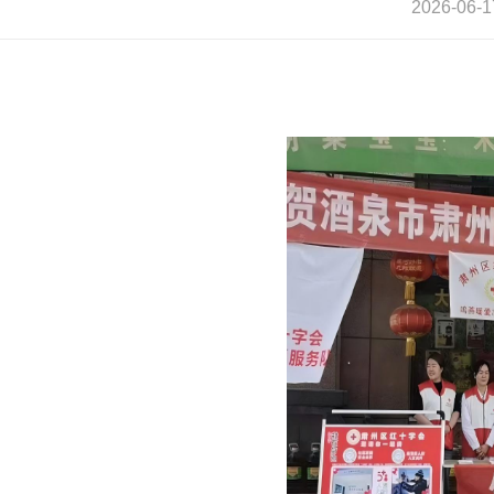
2026-0