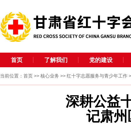
首页
了解我们
党的建设
当前位置：
首页
>>
核心业务
>>
红十字志愿服务与青少年工作
>
深耕公益
记肃州