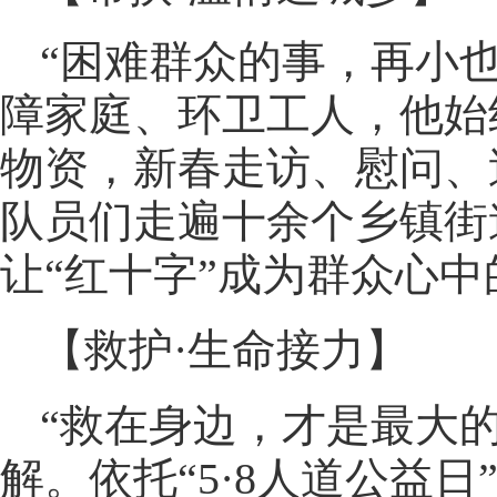
“困难群众的事，再小
障家庭、环卫工人，他始
物资，新春走访、慰问、
队员们走遍十余个乡镇街
让“红十字”成为群众心中
【救护·生命接力】
“救在身边，才是最大的
解。依托“5·8人道公益