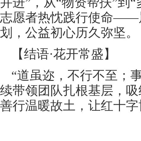
并进”，从“物资帮扶”到
志愿者热忱践行使命——
划，公益初心历久弥坚。
【结语·花开常盛】
“道虽迩，不行不至；
续带领团队扎根基层，吸
善行温暖故土，让红十字