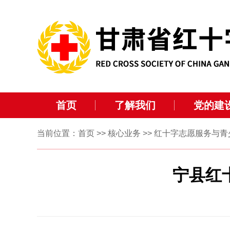
首页
了解我们
党的建
当前位置：
首页
>>
核心业务
>>
红十字志愿服务与青
宁县红