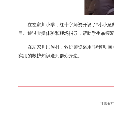
在左家川小学，红十字师资开设了“小小急
目。通过实操体验和现场指导，帮助学生掌握
在左家川民族村，救护师资采用“视频动画
实用的救护知识送到群众身边。
甘肃省