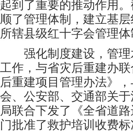
起到了重要的推动作用。
顺了管理体制，建立基层
所辖县级红十字会管理体
强化制度建设，管理水
工作，与省灾后重建办联
后重建项目管理办法》，
会、公安部、交通部关于
局联合下发了《全省道路
门批准了救护培训收费标