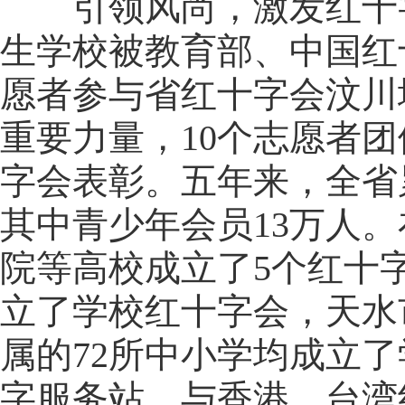
引领风尚，激发红十字
生学校被教育部、中国红
愿者参与省红十字会汶川
重要力量，10个志愿者
字会表彰。五年来，全省累
其中青少年会员13万人
院等高校成立了5个红十
立了学校红十字会，天水
属的72所中小学均成立
字服务站。与香港、台湾