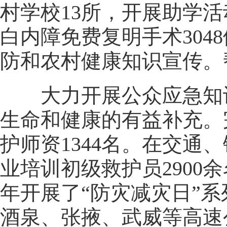
村学校13所，开展助学活
白内障免费复明手术30
防和农村健康知识宣传。
大力开展公众应急知识
生命和健康的有益补充。
护师资1344名。在交
业培训初级救护员2900
年开展了“防灾减灾日”
酒泉、张掖、武威等高速