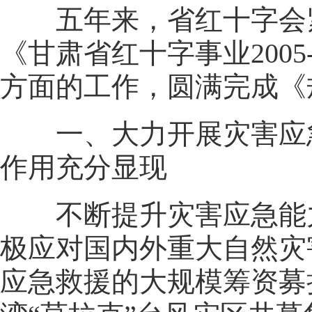
五年来，省红十字会紧
《甘肃省红十字事业200
方面的工作，圆满完成《
一、大力开展灾害应急
作用充分显现
不断提升灾害应急能力
极应对国内外重大自然灾
应急救援的大规模筹资募