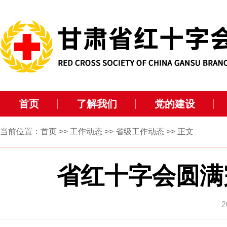
首页
了解我们
党的建设
当前位置：
首页
>>
工作动态
>>
省级工作动态
>> 正文
省红十字会圆满完