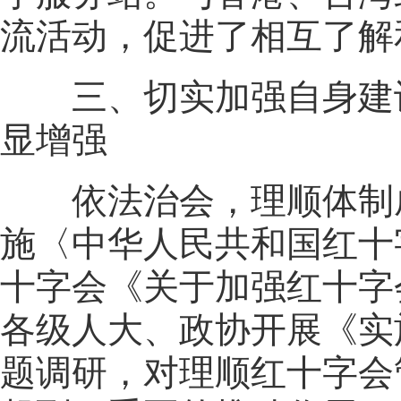
流活动，促进了相互了解
三、切实加强自身建设
显增强
依法治会，理顺体制成
施〈中华人民共和国红十
十字会《关于加强红十字
各级人大、政协开展《实
题调研，对理顺红十字会