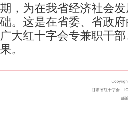
期，为在我省经济社会发
础。这是在省委、省政府
广大红十字会专兼职干部
果。
Copyrigh
甘肃省红十字会
I
邮编