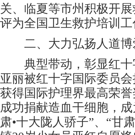
关、临夏等市州积极开展
评为全国卫生救护培训工
二、大力弘扬人道博爱
典型带动，彰显红十字
亚丽被红十字国际委员会
获得国际护理界最高荣誉
成功捐献造血干细胞，成
肃•十大陇人骄子”、“甘