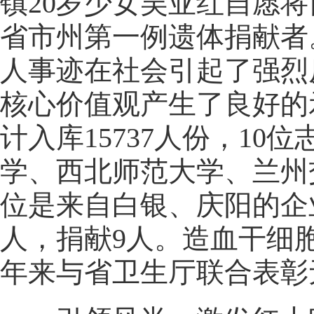
镇20岁少女吴亚红自愿
省市州第一例遗体捐献者
人事迹在社会引起了强烈
核心价值观产生了良好的
计入库15737人份，1
学、西北师范大学、兰州
位是来自白银、庆阳的企
人，捐献9人。造血干细
年来与省卫生厅联合表彰