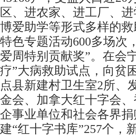
区、进农家、进工厂、进
博爱助学等形式多样的救
特色专题活动600多场
爱周特别贡献奖”。在会
疗”大病救助试点，向贫困
点县新建村卫生室2所、发
金会、加拿大红十字会、
企事业单位和社会各界捐
建“红十字书库”257个