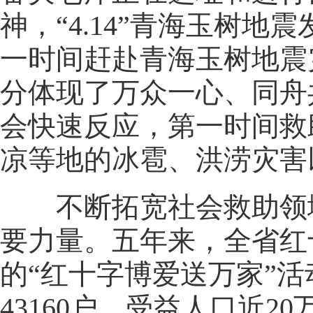
神，“4.14”青海玉树
一时间赶赴青海玉树地震灾
分体现了万众一心、同舟
会快速反应，第一时间救
凉等地的冰雹、洪涝灾害
不断拓宽社会救助领域
要力量。五年来，全省红
的“红十字博爱送万家”
43160户，受益人口近2