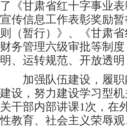
了《甘肃省红十字事业表
宣传信息工作表彰奖励暂
则（暂行）》、《甘肃省
财务管理六级审批等制度
明、运转规范、开放透明
加强队伍建设，履职能
建设，努力建设学习型机
关干部内部讲课1次，在外
性教育、社会主义荣辱观