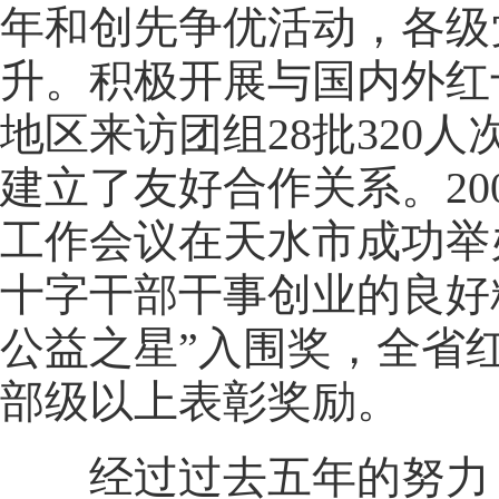
年和创先争优活动，各级
升。积极开展与国内外红
地区来访团组28批320
建立了友好合作关系。20
工作会议在天水市成功举
十字干部干事创业的良好
公益之星”入围奖，全省红
部级以上表彰奖励。
经过过去五年的努力，