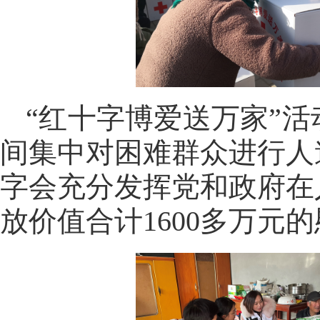
“红十字博爱送万家”
间集中对困难群众进行人
字会充分发挥党和政府在
放价值合计1600多万元