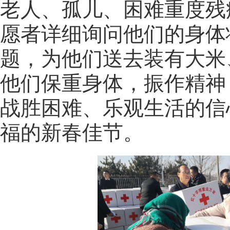
老人、孤儿、困难重度残
愿者详细询问他们的身体
题，为他们送去装有大米
他们保重身体，振作精神
战胜困难、乐观生活的信
福的新春佳节。