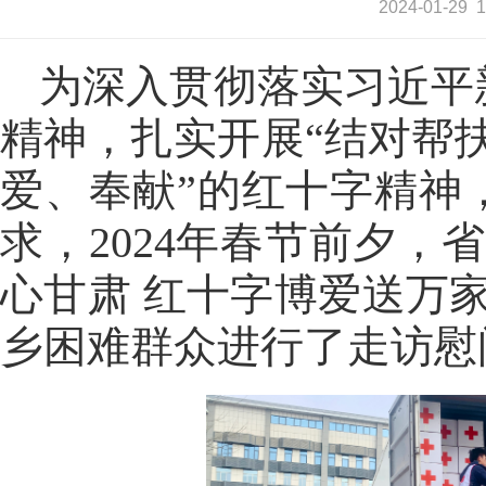
2024-01
为深入贯彻落实习近平
精神，扎实开展“结对帮扶
爱、奉献”的红十字精神
求，2024年春节前夕
心甘肃 红十字博爱送万家
乡困难群众进行了走访慰