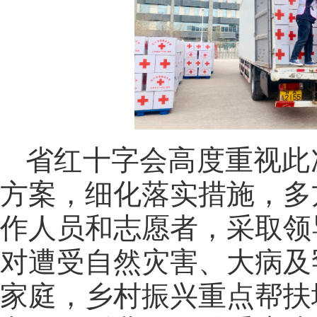
省红十字会高度重视此
方案，细化落实措施，多
作人员和志愿者，采取领
对遭受自然灾害、大病及
家庭，乡村振兴重点帮扶