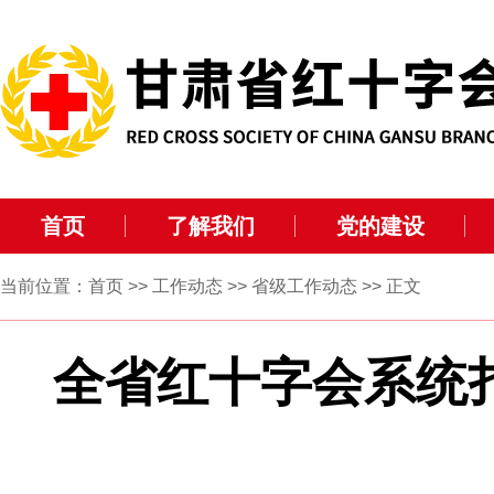
首页
了解我们
党的建设
当前位置：
首页
>>
工作动态
>>
省级工作动态
>> 正文
全省红十字会系统