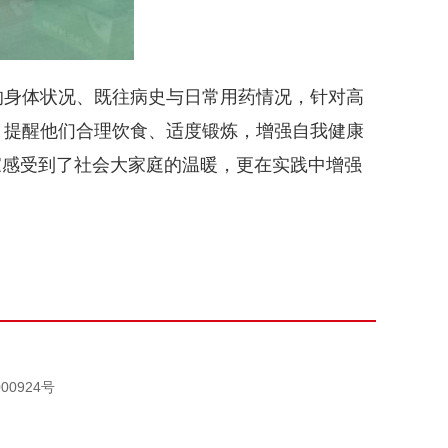
的身体状况、既往病史与日常用药情况，针对高
，提醒他们合理饮食、适度锻炼，增强自我健康
家感受到了社会大家庭的温暖，更在实践中增强
00924号