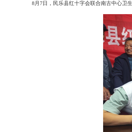
8月7日，民乐县红十字会联合南古中心卫