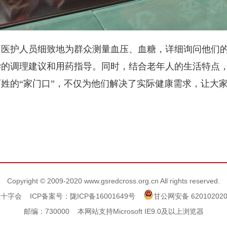
。医护人员细致地为群众测量血压、血糖，详细询问他们
学的调理建议和用药指导。同时，结合老年人的生活特点
姓的“家门口”，不仅为他们解决了实际健康需求，让大
Copyright © 2009-2020 www.gsredcross.org.cn All rights reserved.
红十字会
ICP备案号：陇ICP备16001649号
甘公网安备 620102020
邮编：730000 本网站支持Microsoft IE9.0及以上浏览器