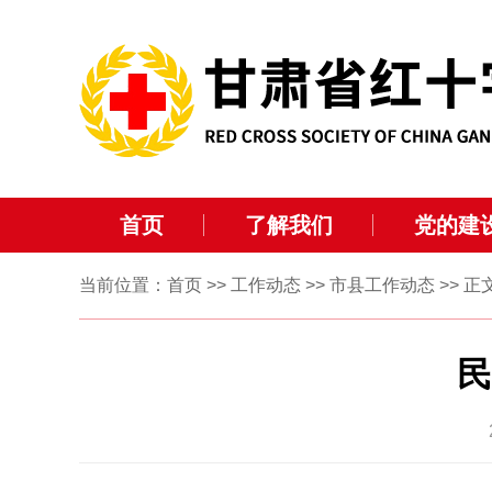
首页
了解我们
党的建
当前位置：
首页
>>
工作动态
>>
市县工作动态
>> 正
民