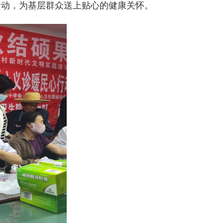
活动，为基层群众送上贴心的健康关怀。