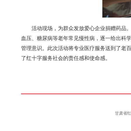
活动现场，为群众发放爱心企业捐赠药品
血压、糖尿病等老年常见慢性病，逐一给出科
管理意识。此次活动将专业医疗服务送到了老百
了红十字服务社会的责任感和使命感。
甘肃省