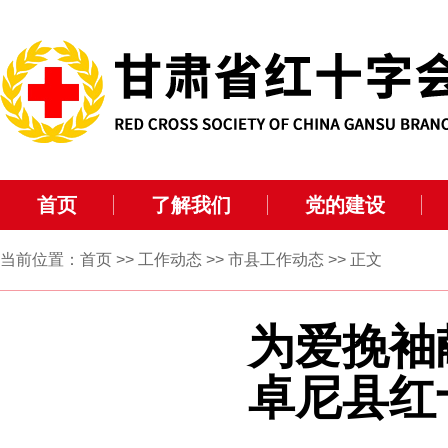
首页
了解我们
党的建设
当前位置：
首页
>>
工作动态
>>
市县工作动态
>> 正文
为爱挽袖
卓尼县红