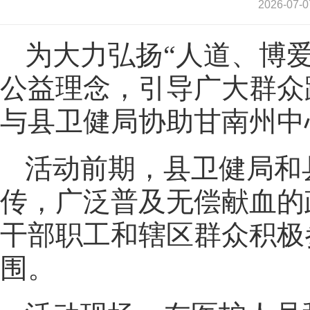
2026-0
为大力弘扬“人道、博
公益理念，引导广大群众
与县卫健局协助甘南州中
活动前期，县卫健局和
传，广泛普及无偿献血的
干部职工和辖区群众积极
围。