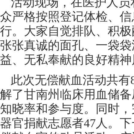
活动现场，在医护人员
众严格按照登记体检、信
行。大家自觉排队、积极
张张真诚的面孔、一袋袋
益、无私奉献的良好精神
此次无偿献血活动共有8
解了甘南州临床用血储备
知晓率和参与度。同时，
器官捐献志愿者47人。