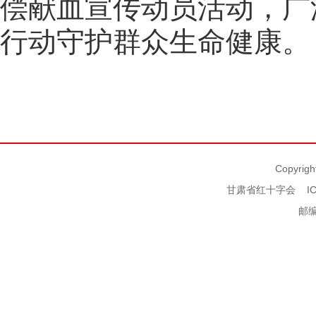
偿献血宣传动员活动，广
行动守护群众生命健康。
Copyrigh
甘肃省红十字会
I
邮编