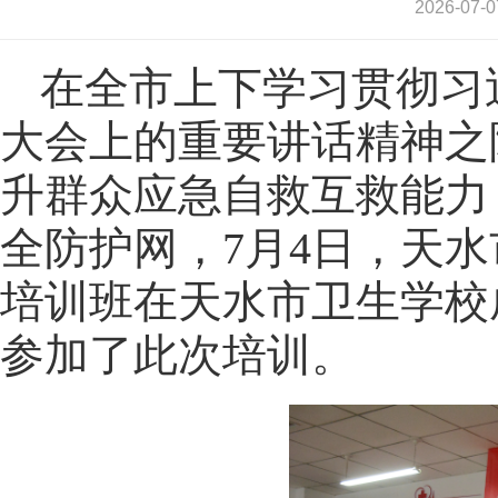
2026-0
在全市上下学习贯彻习
大会上的重要讲话精神之
升群众应急自救互救能力
全防护网，7月4日，天
培训班在天水市卫生学校
参加了此次培训。