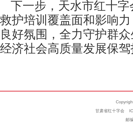
下一步，天水市红十字
救护培训覆盖面和影响力
良好氛围，全力守护群众
经济社会高质量发展保驾
Copyrigh
甘肃省红十字会
I
邮编