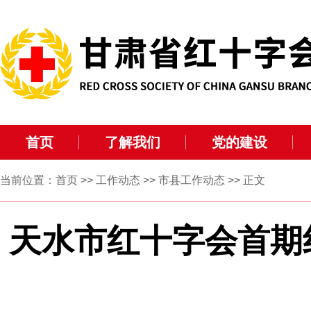
首页
了解我们
党的建设
当前位置：
首页
>>
工作动态
>>
市县工作动态
>> 正文
天水市红十字会首期