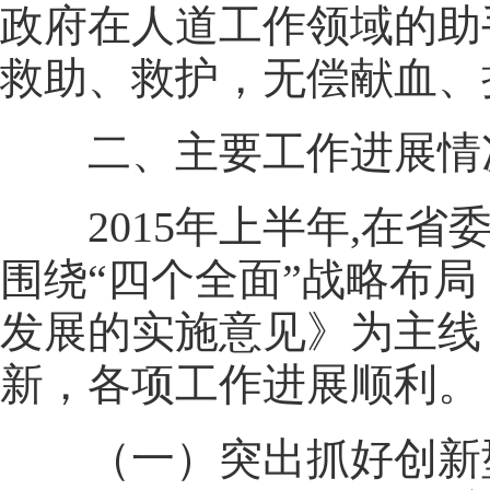
政府在人道工作领域的助
救助、救护，无偿献血、
二、主要工作进展情
2015年上半年,在省
围绕“四个全面”战略布
发展的实施意见》为主线
新，各项工作进展顺利。
（一）突出抓好创新型