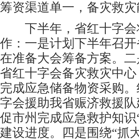
筹资渠道单一，备灾救灾
下半年，省红十字会将
作：一是计划下半年召开
在准备大会筹备方案。二
省红十字会备灾救灾中心
完成应急储备物资采购。
字会援助我省赈济救援队
促市州完成应急救护知识
建设进度。四是围绕“抓大