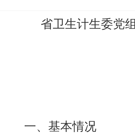
省卫生计生委党组成
（
一、基本情况