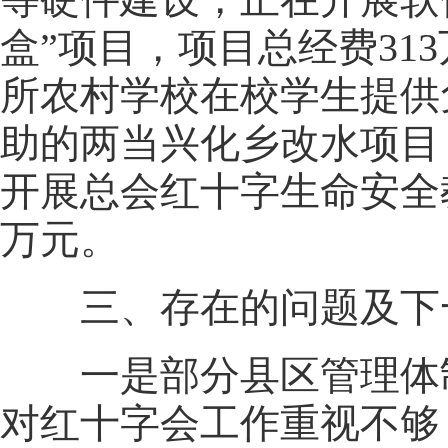
盒”项目，项目总经费31
所农村学校在校学生提供
助的两当兴化乡改水项目
开展总会红十字生命安全
万元。
三、存在的问题及下
一是部分县区管理体制
对红十字会工作重视不够