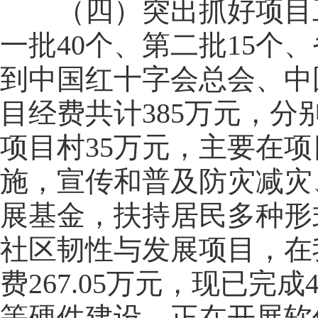
（四）突出抓好项目工
一批40个、第二批15个
到中国红十字会总会、中
目经费共计385万元，
项目村35万元，主要在
施，宣传和普及防灾减灾
展基金，扶持居民多种形
社区韧性与发展项目，在
费267.05万元，现已
等硬件建设，正在开展软