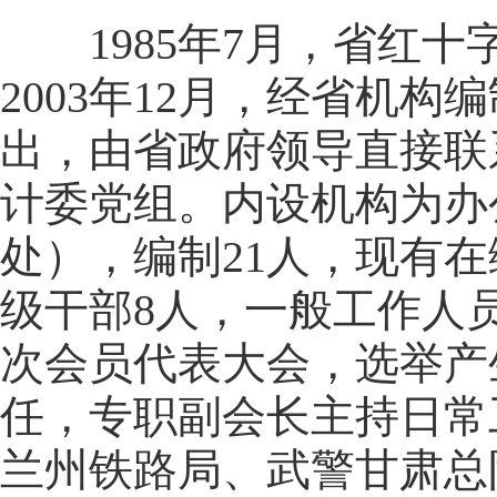
1985年7月，省红十
2003年12月，经省机
出，由省政府领导直接联
计委党组。内设机构为办
处），编制21人，现有在
级干部8人，一般工作人员
次会员代表大会，选举产
任，专职副会长主持日常
兰州铁路局、武警甘肃总