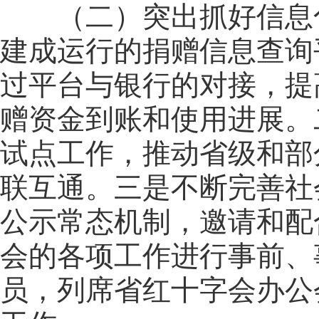
（二）突出抓好信息化
建成运行的捐赠信息查询
过平台与银行的对接，提
赠资金到账和使用进展。
试点工作，推动省级和部
联互通。三是不断完善社
公示常态机制，邀请和配
会的各项工作进行事前、
员，列席省红十字会办公