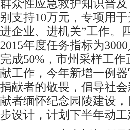
群众性应急救护知识普及
别支持10万元，专项用
进企业、进机关”工作。
2015年度任务指标为30
完成50%，市州采样工
献工作，今年新增一例器
捐献者的敬畏，倡导社会
献者缅怀纪念园陵建设，
步设计，计划下半年动工