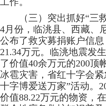
工作。
（三）突出抓好“三救
4月份，临洮县、西藏、
公布了救灾募捐账户信息
21.34万元。临洮地震
了价值40余万元的200顶
冰雹灾害，省红十字会紧
十字博爱送万家”活动。2
价值88.22万元的物资