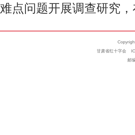
难点问题开展调查研究，
Copyrigh
甘肃省红十字会
I
邮编