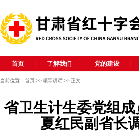
首页
了解我们
党的建设
当前位置：
首页
>>
领导讲话
>> 正文
省卫生计生委党组成
夏红民副省长