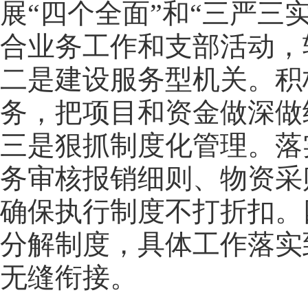
展“四个全面”和“三严三
合业务工作和支部活动，
二是建设服务型机关。积
务，把项目和资金做深做
三是狠抓制度化管理。落
务审核报销细则、物资采
确保执行制度不打折扣。
分解制度，具体工作落实
无缝衔接。