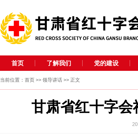
首页
了解我们
党的建设
当前位置：
首页
>>
领导讲话
>> 正文
甘肃省红十字会
2