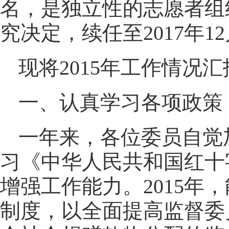
名，是独立性的志愿者组
究决定，续任至2017年1
现将2015年工作情
一、认真学习各项政策
一年来，各位委员自觉
习《中华人民共和国红十
增强工作能力。2015
制度，以全面提高监督委