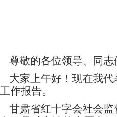
尊敬的各位领导、同志
大家上午好！现在我代表
工作报告。
甘肃省红十字会社会监督