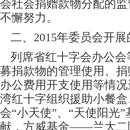
会社会捐赠款物分配的监
不懈努力。
二、2015年委员会开
列席省红十字会办公会
募捐款物的管理使用、捐
办公费用开支使用等情况
湾红十字组织援助小餐盒
会“小天使”、“天使阳光
献，方威基金——兰大二