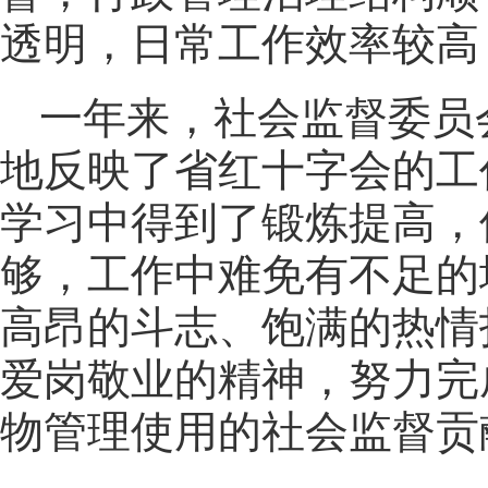
透明，日常工作效率较高
一年来，社会监督委员
地反映了省红十字会的工
学习中得到了锻炼提高，
够，工作中难免有不足的
高昂的斗志、饱满的热情
爱岗敬业的精神，努力完
物管理使用的社会监督贡