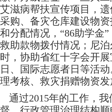
艾滋病帮扶宣传项目，遗
采购、备灾仓库建设物资
和分配情况，“86助学
救助款物拨付情况；尼泊
时，协助省红十字会开展
日、国际志愿者日等活动
理考核、救灾捐赠物资发
通过2015年的工作，
督，行政管理治理结构顺