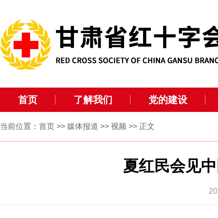
首页
了解我们
党的建设
当前位置：
首页
>>
媒体报道
>>
视频
>> 正文
夏红民会见中
2