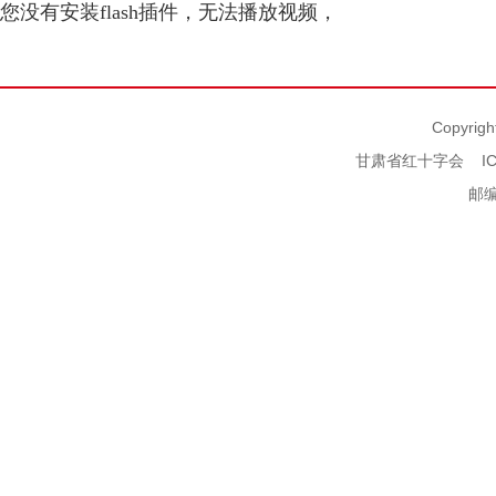
您没有安装flash插件，无法播放视频，
Copyrigh
甘肃省红十字会
I
邮编