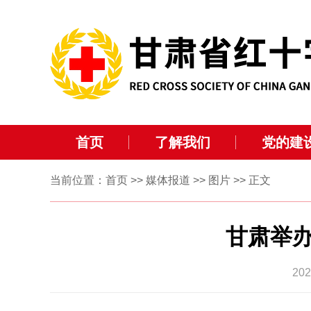
首页
了解我们
党的建
当前位置：
首页
>>
媒体报道
>>
图片
>> 正文
甘肃举办
20