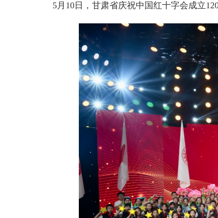
5月10日，甘肃省庆祝中国红十字会成立1