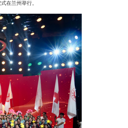
仪式在兰州举行。