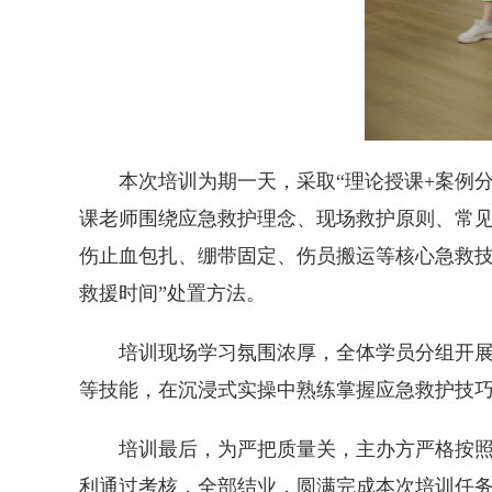
本次培训为期一天，采取“理论授课+案例
课老师围绕应急救护理念、现场救护原则、常见
伤止血包扎、绷带固定、伤员搬运等核心急救技
救援时间”处置方法。
培训现场学习氛围浓厚，全体学员分组开
等技能，在沉浸式实操中熟练掌握应急救护技
培训最后，为严把质量关，主办方严格按
利通过考核，全部结业，圆满完成本次培训任