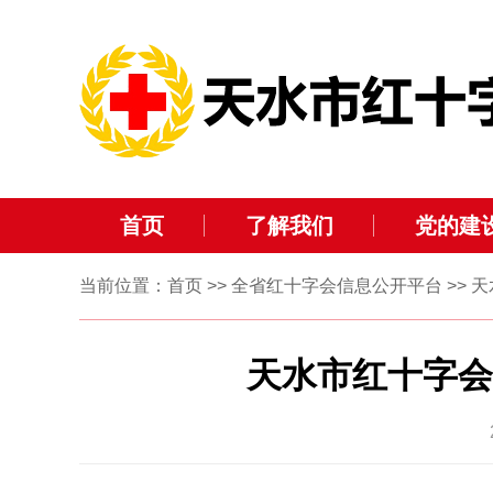
首页
了解我们
党的建
当前位置：
首页
>>
全省红十字会信息公开平台
>>
天
天水市红十字会