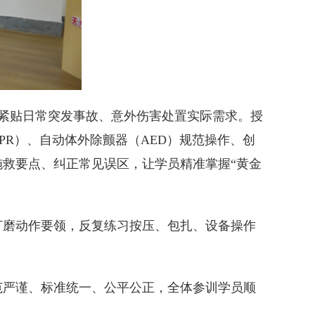
容紧贴日常突发事故、意外伤害处置实际需求。授
R）、自动体外除颤器（AED）规范操作、创
救要点、纠正常见误区，让学员精准掌握“黄金
打磨动作要领，反复练习按压、包扎、设备操作
范严谨、标准统一、公平公正，全体参训学员顺