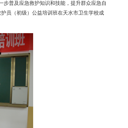
进一步普及应急救护知识和技能，提升群众应急自
救护员（初级）公益培训班在天水市卫生学校成