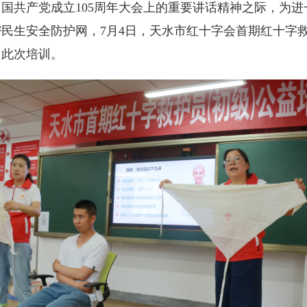
国共产党成立105周年大会上的重要讲话精神之际，为
民生安全防护网，7月4日，天水市红十字会首期红十字
了此次培训。