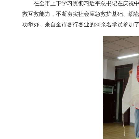
在全市上下学习贯彻习近平总书记在庆祝中
救互救能力，不断夯实社会应急救护基础、织密
功举办，来自全市各行各业的30余名学员参加