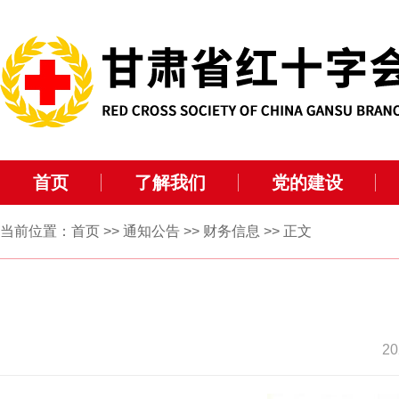
首页
了解我们
党的建设
当前位置：
首页
>>
通知公告
>>
财务信息
>> 正文
2