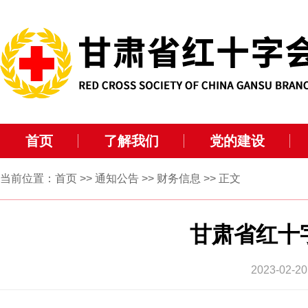
首页
了解我们
党的建设
当前位置：
首页
>>
通知公告
>>
财务信息
>> 正文
甘肃省红十
2023-0