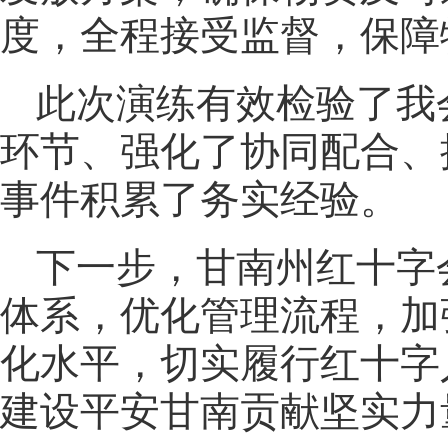
度，全程接受监督，保障
此次演练有效检验了我
环节、强化了协同配合、
事件积累了务实经验。
下一步，甘南州红十字
体系，优化管理流程，加
化水平，切实履行红十字
建设平安甘南贡献坚实力