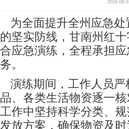
2026-0
为全面提升全州应急处
的坚实防线，甘南州红十字
合应急演练，全程承担应
务。
演练期间，工作人员严
品、各类生活物资逐一核
工作中坚持科学分类、规
发放方案，确保物资及时