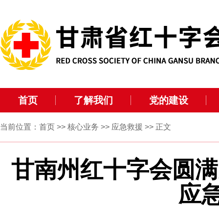
首页
了解我们
党的建设
当前位置：
首页
>>
核心业务
>>
应急救援
>> 正文
甘南州红十字会圆满完
应