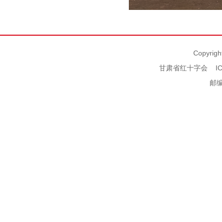
Copyrigh
甘肃省红十字会
I
邮编