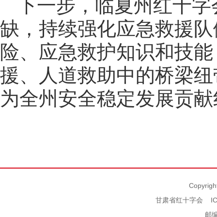
下一步，临夏州红十字
缺，持续强化应急救援队
险、应急救护知识和技能
援、人道救助中的桥梁纽
为全州安全稳定发展贡献
Copyrigh
甘肃省红十字会
I
邮编