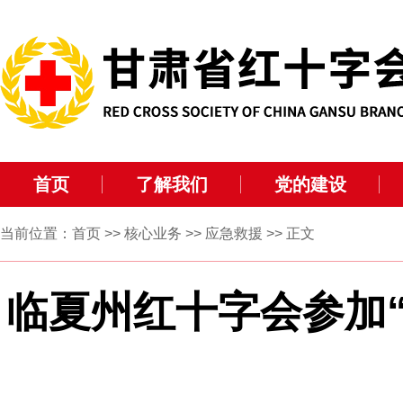
首页
了解我们
党的建设
当前位置：
首页
>>
核心业务
>>
应急救援
>> 正文
临夏州红十字会参加“