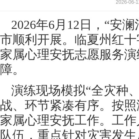
2026-0
2026年6月12日，“
市顺利开展。临夏州红十
家属心理安抚志愿服务演
障。
演练现场模拟“全灾种
战、环节紧凑有序。按照
家属心理安抚工作。工作
队伍，重点针对灾害发生