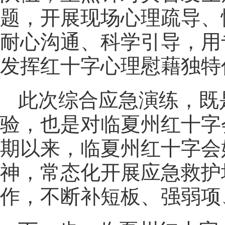
题，开展现场心理疏导、
耐心沟通、科学引导，用
发挥红十字心理慰藉独特
此次综合应急演练，既
验，也是对临夏州红十字
期以来，临夏州红十字会
神，常态化开展应急救护
作，不断补短板、强弱项