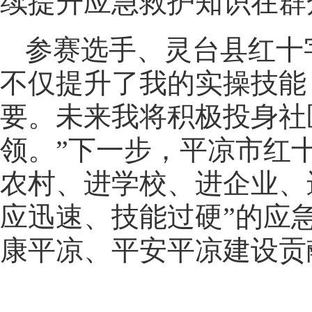
续提升应急救护知识在群
参赛选手、灵台县红十
不仅提升了我的实操技能
要。未来我将积极投身社
领。”下一步，平凉市红
农村、进学校、进企业、
应迅速、技能过硬”的应
康平凉、平安平凉建设贡