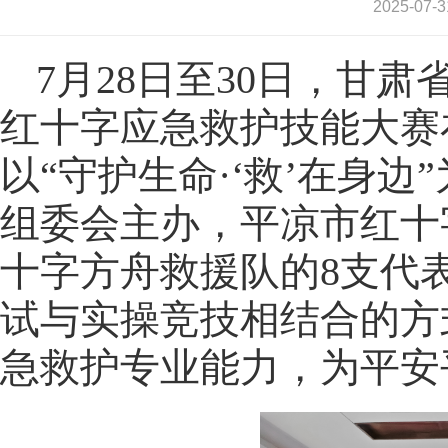
2025-0
7月28日至30日，甘
红十字应急救护技能大赛
以“守护生命·‘救’在身
组委会主办，平凉市红十
十字方舟救援队的8支代
试与实操竞技相结合的方
急救护专业能力，为平安