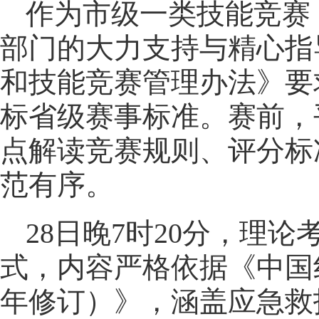
作为市级一类技能竞赛
部门的大力支持与精心指
和技能竞赛管理办法》要
标省级赛事标准。赛前，
点解读竞赛规则、评分标
范有序。
28日晚7时20分，理
式，内容严格依据《中国
年修订）》，涵盖应急救