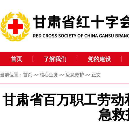
首页
了解我们
党的建设
当前位置：
首页
>>
核心业务
>>
应急救护
>> 正文
甘肃省百万职工劳动和
急救