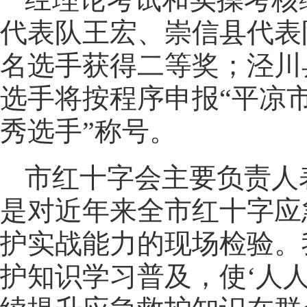
代表队王宏、崇信县代表
名选手获得二等奖；泾川
选手将按程序申报“平凉市
秀选手”称号。
市红十字会主要负责人
是对近年来全市红十字应
护实战能力的现场检验。
护知识学习普及，使‘人