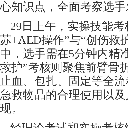
心知识点，全面考察选手
29日上午，实操技能
苏+AED操作”与“创伤救
中，选手需在5分钟内精
救护”考核则聚焦前臂骨
止血、包扎、固定等全流
急救物品的合理使用以及
现。
经理论考试和实操考核