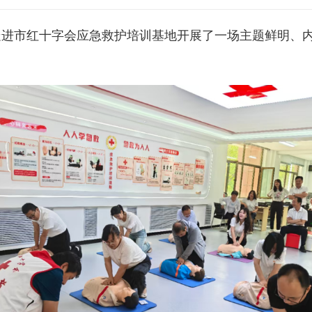
走进市红十字会应急救护培训基地开展了一场主题鲜明、内