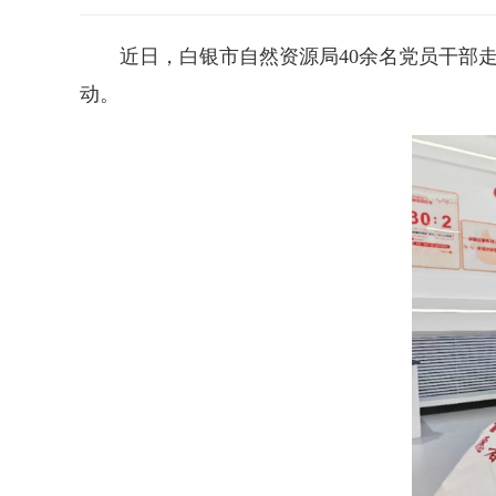
近日，白银市自然资源局40余名党员干部
动。