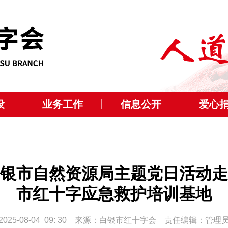
设
业务工作
信息公开
爱心
银市自然资源局主题党日活动走
市红十字应急救护培训基地
2025-08-04 09: 30 来源：白银市红十字会 责任编辑：管理