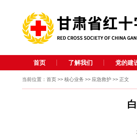
首页
了解我们
党的建
当前位置：
首页
>>
核心业务
>>
应急救护
>> 正文
白