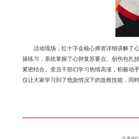
活动现场，红十字会核心师资详细讲解了
操练习，系统掌握了心肺复苏要点、创伤包扎
紧密结合。党员干部们学习热情高涨，积极动
仅让大家学习到了危急情况下的急救技能，同时
甘肃省