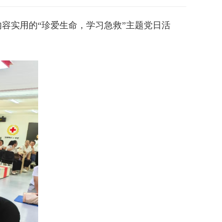
容实用的“珍爱生命，学习急救”主题党日活